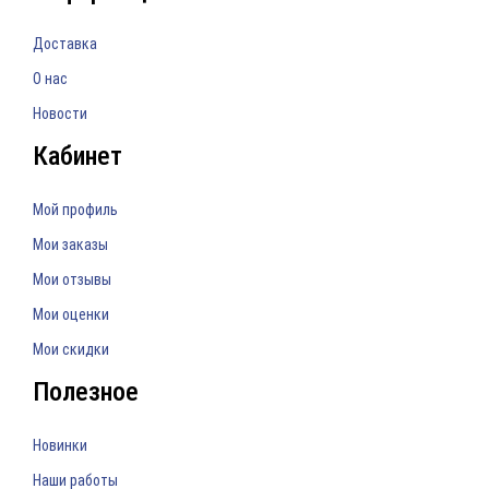
Доставка
О нас
Новости
Кабинет
Мой профиль
Мои заказы
Мои отзывы
Мои оценки
Мои скидки
Полезное
Новинки
Наши работы