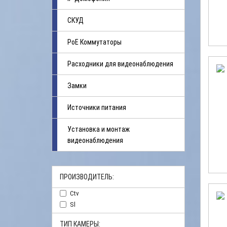
СКУД
PoE Коммутаторы
Расходники для видеонаблюдения
Замки
Источники питания
Установка и монтаж
видеонаблюдения
ПРОИЗВОДИТЕЛЬ:
Ctv
Sl
ТИП КАМЕРЫ: