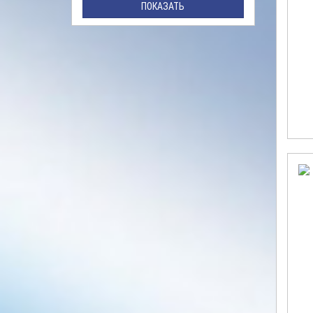
ПОКАЗАТЬ