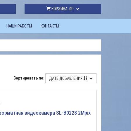
КОРЗИНА:
0Р.
НАШИ РАБОТЫ
КОНТАКТЫ
Сортировать по:
ДАТЕ ДОБАВЛЕНИЯ
.
орматная видеокамера SL-B0228 2Mpix