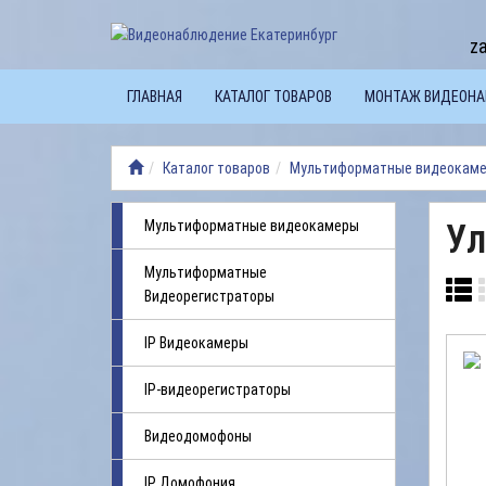
z
ГЛАВНАЯ
КАТАЛОГ ТОВАРОВ
МОНТАЖ ВИДЕОН
Каталог товаров
Мультиформатные видеокам
Мультиформатные видеокамеры
Ул
Мультиформатные
Видеорегистраторы
IP Видеокамеры
IP-видеорегистраторы
Видеодомофоны
IP Домофония