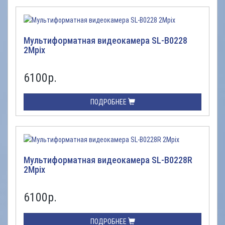
Мультиформатная видеокамера SL-B0228
2Mpix
6100
р.
ПОДРОБНЕЕ
Мультиформатная видеокамера SL-B0228R
2Mpix
6100
р.
ПОДРОБНЕЕ