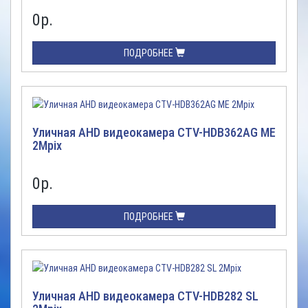
0
р.
ПОДРОБНЕЕ
Уличная AHD видеокамера CTV-HDB362AG ME
2Mpix
0
р.
ПОДРОБНЕЕ
Уличная AHD видеокамера CTV-HDB282 SL