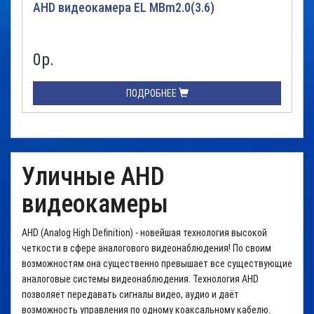
AHD видеокамера EL MBm2.0(3.6)
0
р.
ПОДРОБНЕЕ
Уличные AHD
видеокамеры
AHD (Analog High Definition) - новейшая технология высокой
четкости в сфере аналогового видеонаблюдения! По своим
возможностям она существенно превышает все существующие
аналоговые системы видеонаблюдения. Технология AHD
позволяет передавать сигналы видео, аудио и даёт
возможность управления по одному коаксальному кабелю.