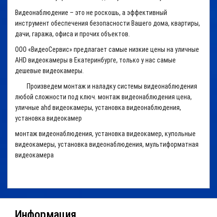
Видеонаблюдение – это не роскошь, а эффективный
инструмент обеспечения безопасности Вашего дома, квартиры,
дачи, гаража, офиса и прочих объектов.
ООО «ВидеоСервис» предлагает самые низкие цены на уличные
AHD видеокамеры в Екатеринбурге, только у нас самые
дешевые видеокамеры.
Произведем монтаж и наладку системы видеонаблюдения
любой сложности под ключ. монтаж видеонаблюдения цена,
уличные ahd видеокамеры, установка видеонаблюдения,
установка видеокамер
монтаж видеонаблюдения
, установка видеокамер, купольные
видеокамеры, установка видеонаблюдения, мультиформатная
видеокамера
Информация