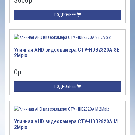
3600
р.
ПОДРОБНЕЕ
Уличная AHD видеокамера CTV-HDB2820A SE
2Mpix
0
р.
ПОДРОБНЕЕ
Уличная AHD видеокамера CTV-HDB2820A M
2Mpix