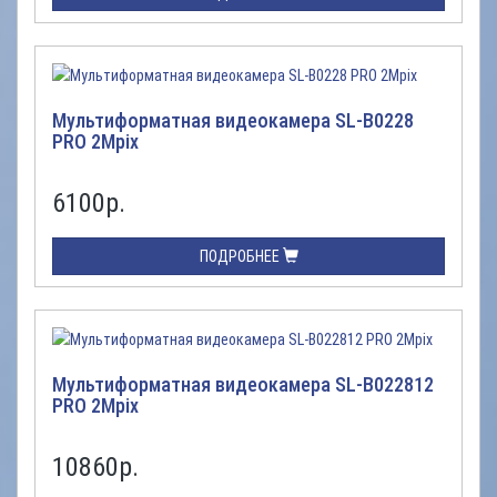
Мультиформатная видеокамера SL-B0228
PRO 2Mpix
6100
р.
ПОДРОБНЕЕ
Мультиформатная видеокамера SL-B022812
PRO 2Mpix
10860
р.