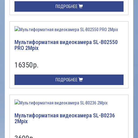
ПОДРОБНЕЕ
Мультиформатная видеокамера SL-B02550
PRO 2Mpix
16350
р.
ПОДРОБНЕЕ
Мультиформатная видеокамера SL-B0236
2Mpix