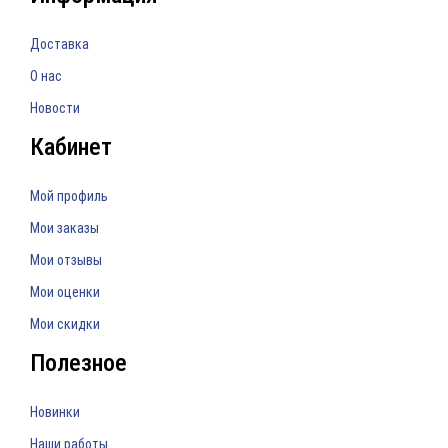
Доставка
О нас
Новости
Кабинет
Мой профиль
Мои заказы
Мои отзывы
Мои оценки
Мои скидки
Полезное
Новинки
Наши работы